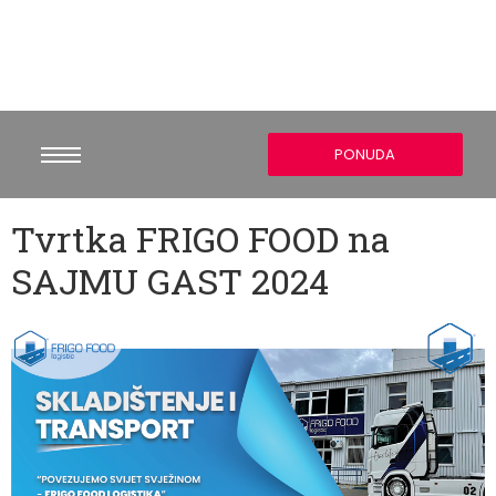
PONUDA
Tvrtka FRIGO FOOD na
SAJMU GAST 2024