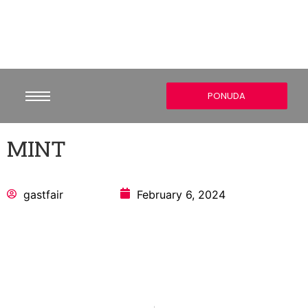
PONUDA
MINT
gastfair
February 6, 2024