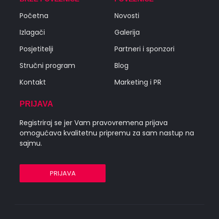
Početna
Novosti
Izlagači
Galerija
Posjetitelji
Partneri i sponzori
Stručni program
Blog
Kontakt
Marketing i PR
PRIJAVA
Registriraj se jer Vam pravovremena prijava
omogućava kvalitetnu pripremu za sam nastup na
sajmu.
PRIJAVA