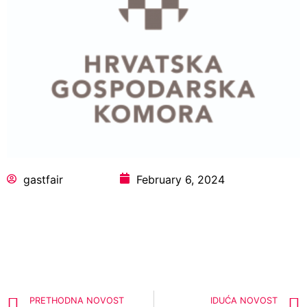
gastfair
February 6, 2024
PRETHODNA NOVOST
IDUĆA NOVOST