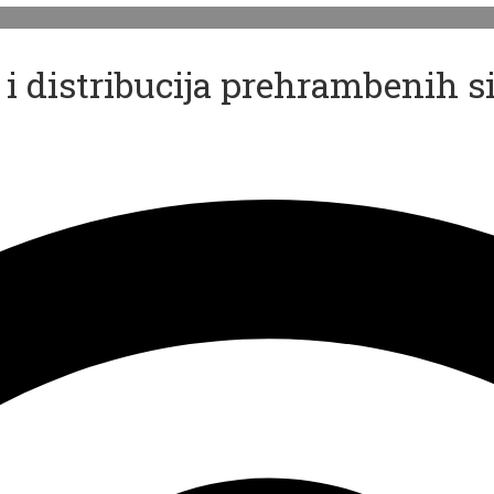
i distribucija prehrambenih s