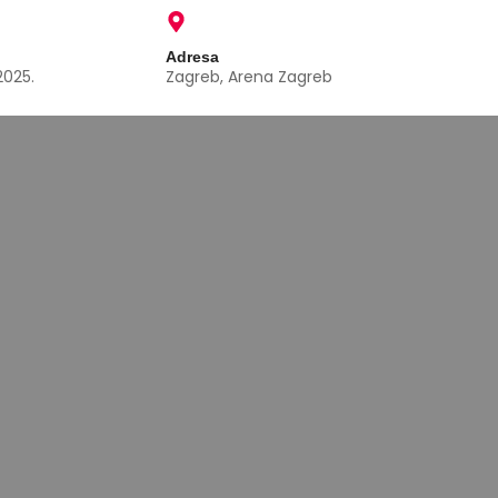
Adresa
2025.
Zagreb, Arena Zagreb