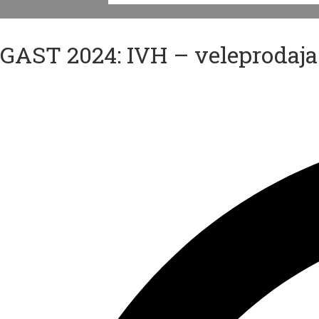
GAST 2024: IVH – veleprodaja 